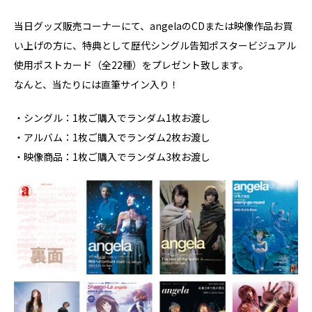
当日グッズ販売コーナーにて、angelaのCDまたは映像作品お買
い上げの方に、特典として歴代シングル告知ポスタービジュアル
使用ポストカード（全22種）をプレゼント致します。
なんと、当たりには直筆サイン入り！
・シングル：1枚ご購入でランダム1枚お渡し
・アルバム：1枚ご購入でランダム2枚お渡し
・映像商品：1枚ご購入でランダム3枚お渡し