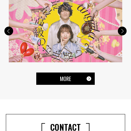
MORE
CONTACT