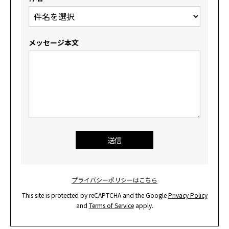
メッセージ本文
プライバシーポリシーはこちら
This site is protected by reCAPTCHA and the Google
Privacy Policy
and
Terms of Service
apply.