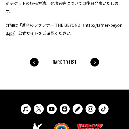
※チケットの販売方法、登壇者等については後日発表いたしま
す。
詳細は「蒼穹のファフナー THE BEYOND（
http://fafner-beyon
d.jp/
）公式サイトをご確認ください。
BACK TO LIST