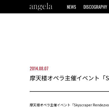
NEWS
DISCOGRAPHY
2014.08.07
摩天楼オペラ主催イベント「Skyscr
摩天楼オペラ主催イベント「Skyscraper Rendezv