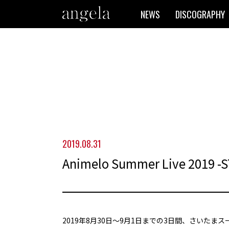
NEWS
DISCOGRAPHY
2019.08.31
Animelo Summer Live 2019 -
2019年8月30日～9月1日までの3日間、さいたまスーパー