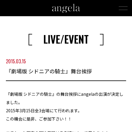
LIVE/EVENT
2015.03.15
『劇場版 シドニアの騎士』舞台挨拶
『劇場版 シドニアの騎士』の舞台挨拶にangelaの出演が決定し
ました。
2015年3月15日全3会場にて行われます。
この機会に是非、ご参加下さい！！