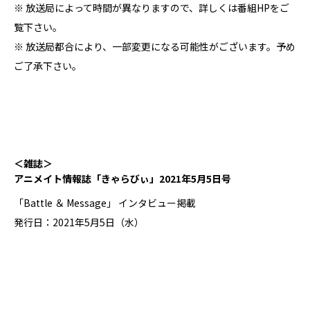
※ 放送局によって時間が異なりますので、詳しくは番組HPをご
覧下さい。
※ 放送局都合により、一部変更になる可能性がございます。予め
ご了承下さい。
＜雑誌＞
アニメイト情報誌「きゃらびぃ」2021年5月5日号
「Battle ＆ Message」 インタビュー掲載
発行日：2021年5月5日（水）