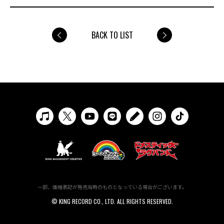
BACK TO LIST
一部、価格表記が発売当時のものとなっている場合がございます。
© KING RECORD CO., LTD. ALL RIGHTS RESERVED.