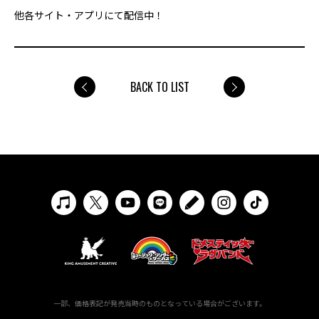
他各サイト・アプリにて配信中！
BACK TO LIST
一部、価格表記が発売当時のものとなっている場合がございます。