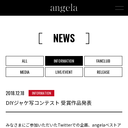
NEWS
ALL
INFORMATION
FANCLUB
MEDIA
LIVE/EVENT
RELEASE
2018.12.18
INFORMATION
DIYジャケ写コンテスト 受賞作品発表
みなさまにご参加いただいたTwitterでの企画、angelaベストア