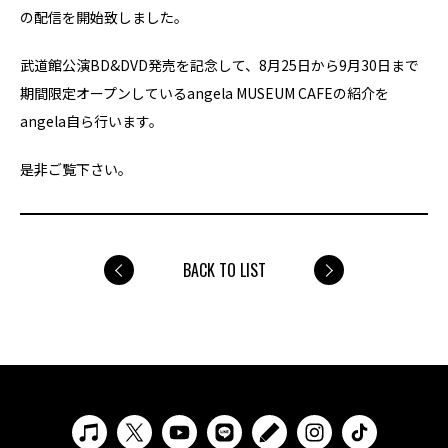
の配信を開始致しました。
武道館公演BD&DVD発売を記念して、8月25日から9月30日まで
期間限定オープンしているangela MUSEUM CAFEの紹介を
angela自ら行います。
是非ご覧下さい。
BACK TO LIST