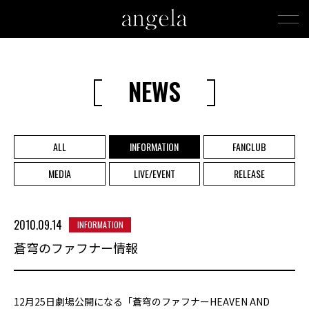
NEWS
ALL
INFORMATION
FANCLUB
MEDIA
LIVE/EVENT
RELEASE
2010.09.14
INFORMATION
蒼穹のファフナー情報
12月25日劇場公開になる「蒼穹のファフナーHEAVEN AND