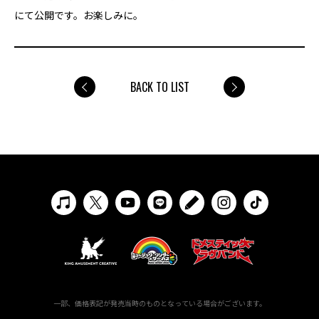
にて公開です。お楽しみに。
BACK TO LIST
一部、価格表記が発売当時のものとなっている場合がございます。