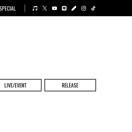
SPECIAL
LIVE/EVENT
RELEASE