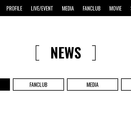
PROFILE
LIVE/EVENT
MEDIA
FANCLUB
MOVIE
NEWS
FANCLUB
MEDIA