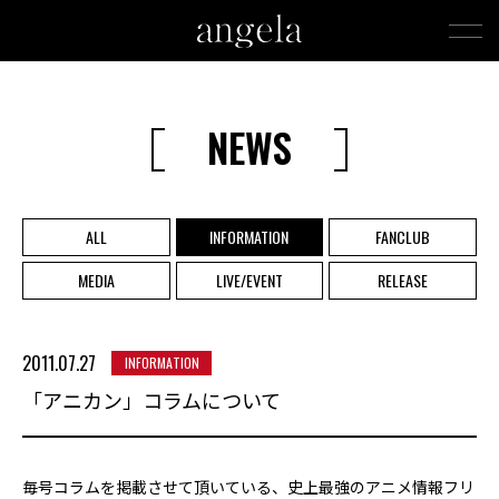
NEWS
ALL
INFORMATION
FANCLUB
MEDIA
LIVE/EVENT
RELEASE
2011.07.27
INFORMATION
「アニカン」コラムについて
毎号コラムを掲載させて頂いている、史上最強のアニメ情報フリ