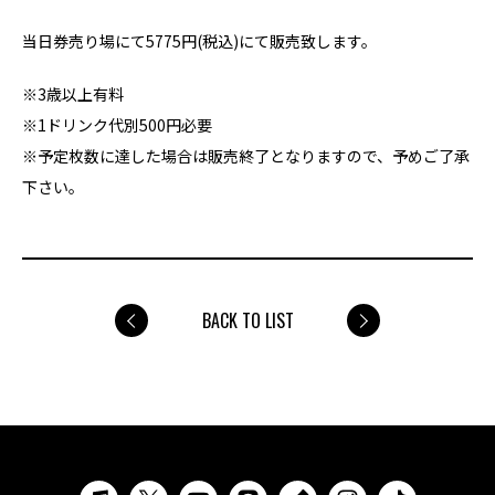
当日券売り場にて5775円(税込)にて販売致します。
※3歳以上有料
※1ドリンク代別500円必要
※予定枚数に達した場合は販売終了となりますので、予めご了承
下さい。
BACK TO LIST