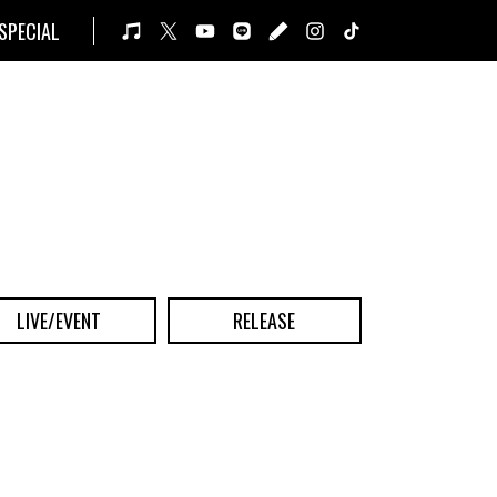
SPECIAL
LIVE/EVENT
RELEASE