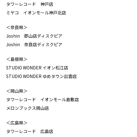
タワーレコード 神戸店
ミヤコ イオンモール神戸北店
＜奈良県＞
Joshin 郡山店ディスクピア
Joshin 奈良店ディスクピア
＜島根県＞
STUDIO WONDER イオン松江店
STUDIO WONDER ゆめタウン出雲店
＜岡山県＞
タワーレコード イオンモール倉敷店
メロンブックス岡山店
＜広島県＞
タワーレコード 広島店