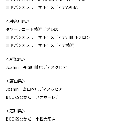
ヨドバシカメラ マルチメディアAKIBA
＜神奈川県＞
タワーレコード横浜ビブレ店
ヨドバシカメラ マルチメディア川崎ルフロン
ヨドバシカメラ マルチメディア横浜
＜新潟県＞
Joshin 長岡川崎店ディスクピア
＜富山県＞
Joshin 富山本店ディスクピア
BOOKSなかだ ファボーレ店
＜石川県＞
BOOKSなかだ 小松大領店