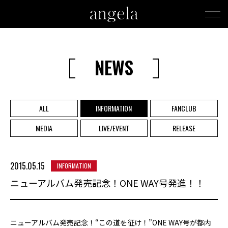
NEWS
ALL
INFORMATION
FANCLUB
MEDIA
LIVE/EVENT
RELEASE
2015.05.15
INFORMATION
ニューアルバム発売記念！ONE WAY号発進！！
ニューアルバム発売記念！“この道を征け！”ONE WAY号が都内