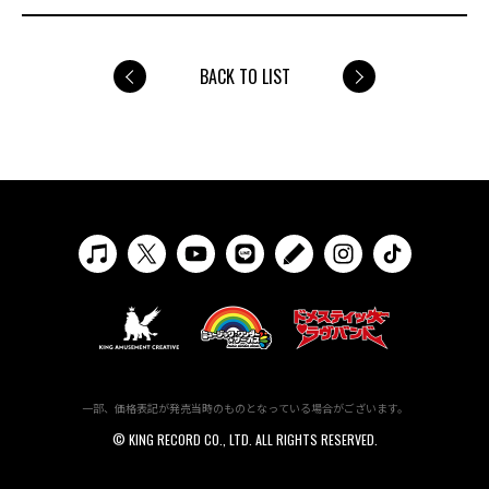
BACK TO LIST
一部、価格表記が発売当時のものとなっている場合がございます。
© KING RECORD CO., LTD. ALL RIGHTS RESERVED.