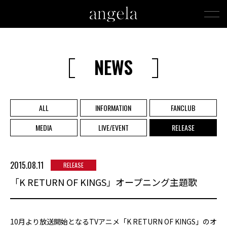
NEWS
ALL
INFORMATION
FANCLUB
MEDIA
LIVE/EVENT
RELEASE
2015.08.11
RELEASE
「K RETURN OF KINGS」オープニング主題歌
10月より放送開始となるTVアニメ「K RETURN OF KINGS」のオ