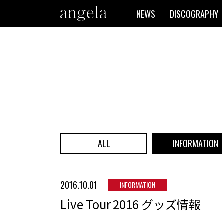
NEWS
DISCOGRAPHY
ALL
INFORMATION
2016.10.01
INFORMATION
Live Tour 2016 グッズ情報