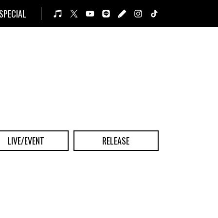
SPECIAL
LIVE/EVENT
RELEASE