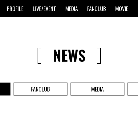
PROFILE
LIVE/EVENT
MEDIA
FANCLUB
MOVIE
NEWS
FANCLUB
MEDIA