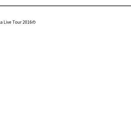
ve Tour 2016の