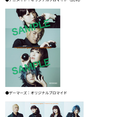
●ゲーマーズ：オリジナルブロマイド