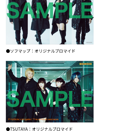
●ソフマップ：オリジナルブロマイド
●TSUTAYA：オリジナルブロマイド