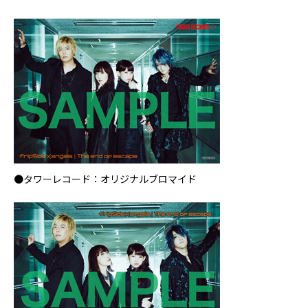
●タワーレコード：オリジナルブロマイド