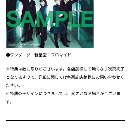
●ワンダーグー新星堂：ブロマイド
※特典は数に限りがございます。各店舗様にて無くなり次第終了
となりますので、詳細に関しては各実施店舗様にお問い合わせく
ださい。
※特典のデザインにつきましては、変更となる場合がございま
す。