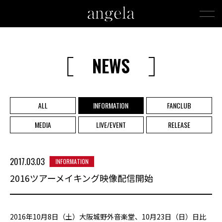
NEWS
ALL
INFORMATION
FANCLUB
MEDIA
LIVE/EVENT
RELEASE
2017.03.03
INFORMATION
2016ツアーメイキング映像配信開始
2016年10月8日（土）大阪城野外音楽堂、10月23日（日）日比