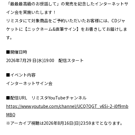
「最最最高級のお世話して」の発売を記念したインターネットサ
イン会を実施いたします！
リミスタにて対象商品をご予約いただいたお客様には、CDジャ
ケットに【ニックネーム&直筆サイン】をお書きしてお届けしま
す。
■開催日時
2026年7月29 日(水)19:00 配信スタート
■イベント内容
インターネットサイン会
■配信URL リミスタYouTubeチャンネル
https://www.youtube.com/channel/UCQ7QGT_v6Si-2-i0f9mb
MBQ
※アーカイブ視聴は2026年8月16日(日)23:59までとなります。