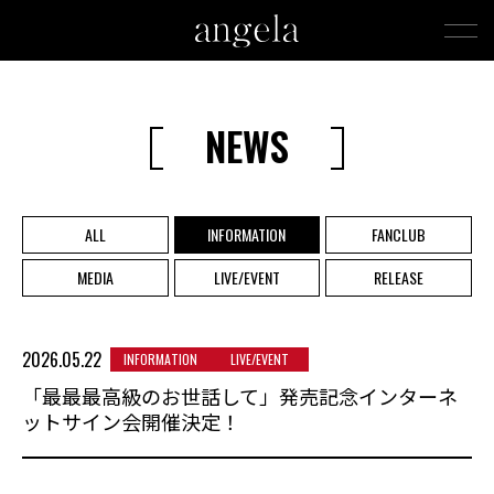
NEWS
ALL
INFORMATION
FANCLUB
MEDIA
LIVE/EVENT
RELEASE
2026.05.22
INFORMATION
LIVE/EVENT
「最最最高級のお世話して」発売記念インターネ
ットサイン会開催決定！