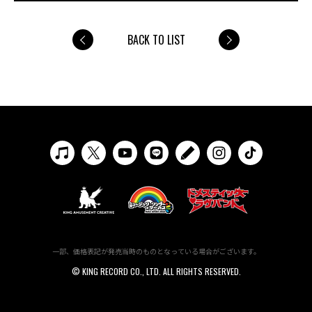
BACK TO LIST
一部、価格表記が発売当時のものとなっている場合がございます。
© KING RECORD CO., LTD. ALL RIGHTS RESERVED.