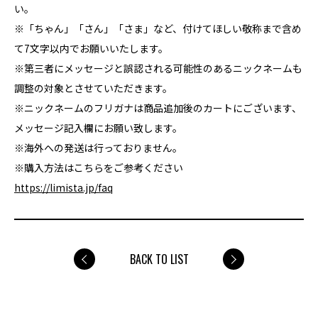
い。
※「ちゃん」「さん」「さま」など、付けてほしい敬称まで含め
て7文字以内でお願いいたします。
※第三者にメッセージと誤認される可能性のあるニックネームも
調整の対象とさせていただきます。
※ニックネームのフリガナは商品追加後のカートにございます、
メッセージ記入欄にお願い致します。
※海外への発送は行っておりません。
※購入方法はこちらをご参考ください
https://limista.jp/faq
BACK TO LIST