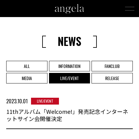
NEWS
ALL
INFORMATION
FANCLUB
MEDIA
LIVE/EVENT
RELEASE
2023.10.01
LIVE/EVENT
11thアルバム「Welcome!」発売記念インターネ
ットサイン会開催決定