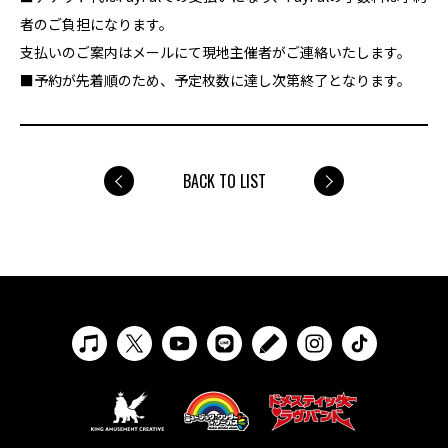
者のご負担になります。
支払いのご案内はメールにて現地主催者がご連絡いたします。
■予約が先着順のため、予定枚数に達し次第終了となります。
BACK TO LIST