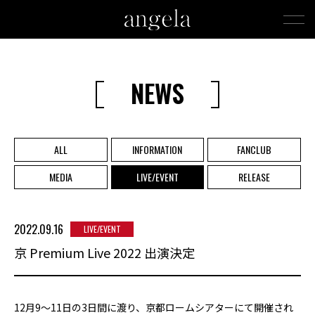
NEWS
ALL
INFORMATION
FANCLUB
MEDIA
LIVE/EVENT
RELEASE
2022.09.16
LIVE/EVENT
京 Premium Live 2022 出演決定
12月9～11日の3日間に渡り、京都ロームシアターにて開催され