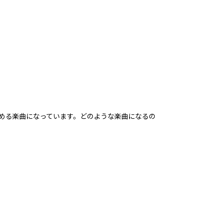
一緒に楽しめる楽曲になっています。どのような楽曲になるの