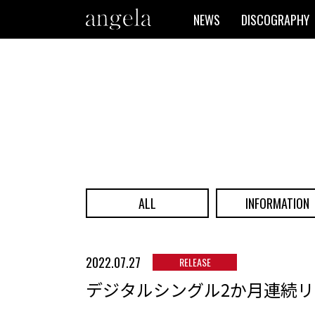
NEWS
DISCOGRAPHY
ALL
INFORMATION
2022.07.27
RELEASE
デジタルシングル2か月連続リ