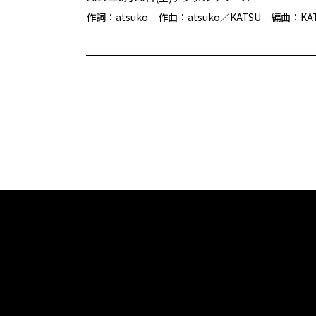
作詞：atsuko 作曲：atsuko／KATSU 編曲：KA