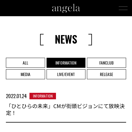
NEWS
ALL
INFORMATION
FANCLUB
MEDIA
LIVE/EVENT
RELEASE
2022.01.24
INFORMATION
「ひとひらの未来」CMが街頭ビジョンにて放映決
定！