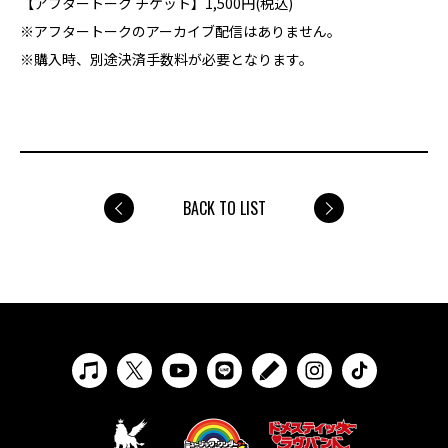
【アフタートーク チケット】1,500円(税込)
※アフタートークのアーカイブ配信はありません。
※購入時、別途決済手数料が必要となります。
BACK TO LIST