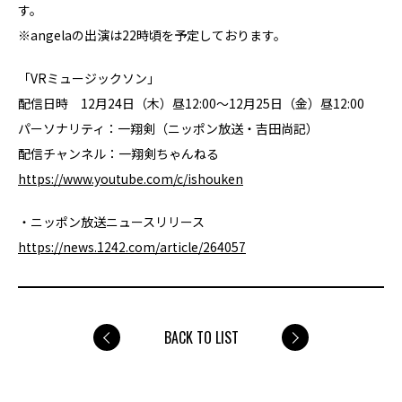
す。
※angelaの出演は22時頃を予定しております。
「VRミュージックソン」
配信日時 12月24日（木）昼12:00～12月25日（金）昼12:00
パーソナリティ：一翔剣（ニッポン放送・吉田尚記）
配信チャンネル：一翔剣ちゃんねる
https://www.youtube.com/c/ishouken
・ニッポン放送ニュースリリース
https://news.1242.com/article/264057
BACK TO LIST