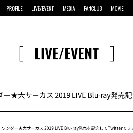
PROFILE
LIVE/EVENT
MEDIA
FANCLUB
MOVIE
LIVE/EVENT
ー★大サーカス 2019 LIVE Blu-ray
ック・ワンダー★大サーカス 2019 LIVE Blu-ray発売を記念してTwitt