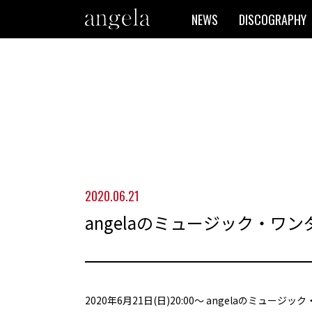
NEWS
DISCOGRAPHY
2020.06.21
angelaのミュージック・ワンダ
2020年6月21日(日)20:00～ angelaのミュージ