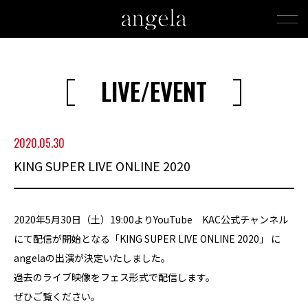
LIVE/EVENT
2020.05.30
KING SUPER LIVE ONLINE 2020
2020年5月30日（土）19:00よりYouTube KAC公式チャンネル
にて配信が開始となる「KING SUPER LIVE ONLINE 2020」 に
angelaの出演が決定いたしました。
過去のライブ映像をフェス形式で配信します。
ぜひご覧ください。