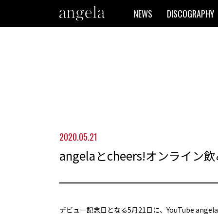
NEWS
DISCOGRAPHY
2020.05.21
angelaとcheers!オンライン
デビュー記念日となる5月21日に、YouTube angela