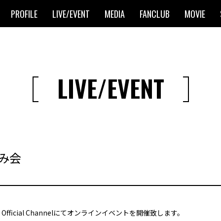
PROFILE
LIVE/EVENT
MEDIA
FANCLUB
MOVIE
LIVE/EVENT
飲み会
 Official Channelにてオンラインイベントを開催致します。