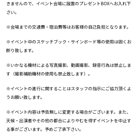
きませんので、イベント会場に設置のプレゼントBOXへお入れ下
さい。
※会場までの交通費・宿泊費等はお客様の自己負担となります。
※イベント中のスケッチブック・サインボード等の使用は固くお
断り致します。
※いかなる機材による写真撮影、動画撮影、録音行為は禁止しま
す（撮影補助機材の使用も禁止致します）。
※イベントの進行に関することはスタッフの指示にご協力頂くよ
うお願い致します。
※イベント内容は予告無しに変更する場合がございます。また、
天候・出演者やその他の都合によりやむを得ずイベントを中止す
る事がございます。予めご了承下さい。