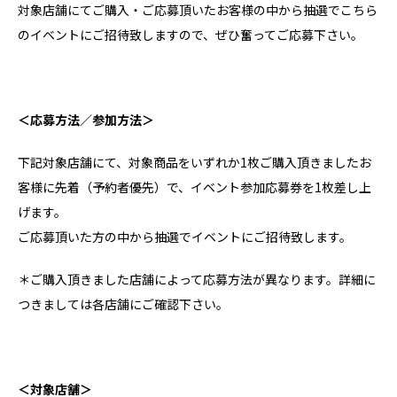
対象店舗にてご購入・ご応募頂いたお客様の中から抽選でこちら
のイベントにご招待致しますので、ぜひ奮ってご応募下さい。
＜応募方法／参加方法＞
下記対象店舗にて、対象商品をいずれか1枚ご購入頂きましたお
客様に先着（予約者優先）で、イベント参加応募券を1枚差し上
げます。
ご応募頂いた方の中から抽選でイベントにご招待致します。
＊ご購入頂きました店舗によって応募方法が異なります。詳細に
つきましては各店舗にご確認下さい。
＜対象店舗＞