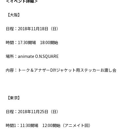
＜イベント詳細＞
【大阪】
日程：2018年11月18日（日）
時間：17:30開場 18:00開始
場所：animate O.N.SQUARE
内容：トーク＆アナザーDIYジャケット用ステッカーお渡し会
【東京】
日程：2018年11月25日（日）
時間1：11:30開場 12:00開始（アニメイト回）