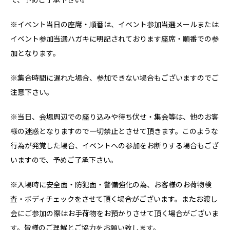
※イベント当日の座席・順番は、イベント参加当選メールまたは
イベント参加当選ハガキに明記されております座席・順番での参
加となります。
※集合時間に遅れた場合、参加できない場合もございますのでご
注意下さい。
※当日、会場周辺での座り込みや待ち伏せ・集会等は、他のお客
様の迷惑となりますので一切禁止とさせて頂きます。このような
行為が発覚した場合、イベントへの参加をお断りする場合もござ
いますので、予めご了承下さい。
※入場時に安全面・防犯面・警備強化の為、お客様のお荷物検
査・ボディチェックをさせて頂く場合がございます。またお渡し
会にご参加の際はお手荷物をお預かりさせて頂く場合がございま
す。皆様のご理解とご協力をお願い致します。