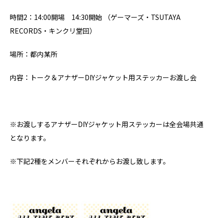
時間2：14:00開場 14:30開始 （ゲーマーズ・TSUTAYA
RECORDS・キンクリ堂回）
場所：都内某所
内容：トーク＆アナザーDIYジャケット用ステッカーお渡し会
※お渡しするアナザーDIYジャケット用ステッカーは全会場共通
となります。
※下記2種をメンバーそれぞれからお渡し致します。