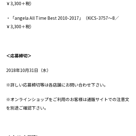
￥3,300＋税）
・「angela All Time Best 2010-2017」（KICS-3757～8／
￥3,300＋税）
＜応募締切＞
2018年10月31日（水）
※詳しい応募締切等は各店舗にお問い合わせ下さい。
※オンラインショップをご利用のお客様は通販サイトでの注意文
を別途ご確認下さい。