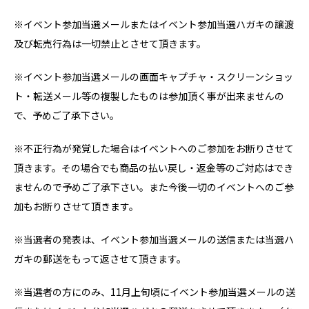
※イベント参加当選メールまたはイベント参加当選ハガキの譲渡
及び転売行為は一切禁止とさせて頂きます。
※イベント参加当選メールの画面キャプチャ・スクリーンショッ
ト・転送メール等の複製したものは参加頂く事が出来ませんの
で、予めご了承下さい。
※不正行為が発覚した場合はイベントへのご参加をお断りさせて
頂きます。その場合でも商品の払い戻し・返金等のご対応はでき
ませんので予めご了承下さい。また今後一切のイベントへのご参
加もお断りさせて頂きます。
※当選者の発表は、イベント参加当選メールの送信または当選ハ
ガキの郵送をもって返させて頂きます。
※当選者の方にのみ、11月上旬頃にイベント参加当選メールの送