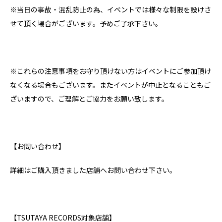
※当日の事故・混乱防止の為、イベントでは様々な制限を設けさ
せて頂く場合がございます。予めご了承下さい。
※これらの注意事項をお守り頂けない方はイベントにご参加頂け
なくなる場合もございます。またイベントが中止となることもご
ざいますので、ご理解とご協力をお願い致します。
【お問い合わせ】
詳細はご購入頂きました店舗へお問い合わせ下さい。
【TSUTAYA RECORDS対象店舗】