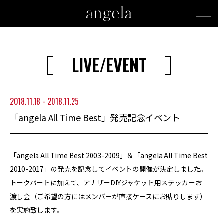
LIVE/EVENT
2018.11.18 - 2018.11.25
「angela All Time Best」発売記念イベント
「angela All Time Best 2003-2009」＆「angela All Time Best
2010-2017」の発売を記念してイベントの開催が決定しました。
トークパートに加えて、アナザーDIYジャケット用ステッカーお
渡し会（ご希望の方にはメンバーが直接ケースにお貼りします）
を実施致します。