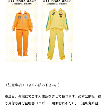
＜注意事項＞（よくお読み下さい。）
※当日、会場にてご本人確認をさせて頂きます。必ず公的な「顔
写真付き身分証明書（コピー・期限切れ不可）」（運転免許証・