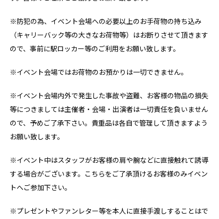
※防犯の為、イベント会場への必要以上のお手荷物の持ち込み
（キャリーバック等の大きなお荷物等）はお断りさせて頂きます
ので、事前に駅ロッカー等のご利用をお願い致します。
※イベント会場ではお荷物のお預かりは一切できません。
※イベント会場内外で発生した事故や盗難、お客様の物品の損失
等につきましては主催者・会場・出演者は一切責任を負いません
ので、予めご了承下さい。貴重品は各自で管理して頂きますよう
お願い致します。
※イベント中はスタッフがお客様の肩や腕などに直接触れて誘導
する場合がございます。こちらをご了承頂けるお客様のみイベン
トへご参加下さい。
※プレゼントやファンレター等を本人に直接手渡しすることはで