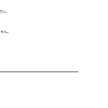
さい。
ません。