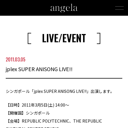
LIVE/EVENT
2011.03.05
jplex SUPER ANISONG LIVE!!
シンガポール「jplex SUPER ANISONG LIVE!!」出演します。
【日時】2011年3月5日(土) 14:00～
【開催国】シンガポール
【会場】REPUBLIC POLYTECHNIC、THE REPUBLIC