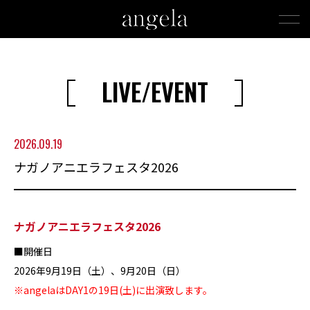
LIVE/EVENT
2026.09.19
ナガノアニエラフェスタ2026
ナガノアニエラフェスタ2026
■開催日
2026年9月19日（土）、9月20日（日）
※angelaはDAY1の19日(土)に出演致します。